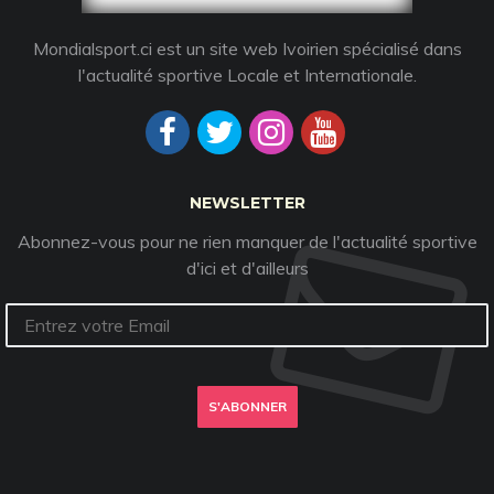
Mondialsport.ci est un site web Ivoirien spécialisé dans
l'actualité sportive Locale et Internationale.
NEWSLETTER
Abonnez-vous pour ne rien manquer de l'actualité sportive
d'ici et d'ailleurs
S'ABONNER