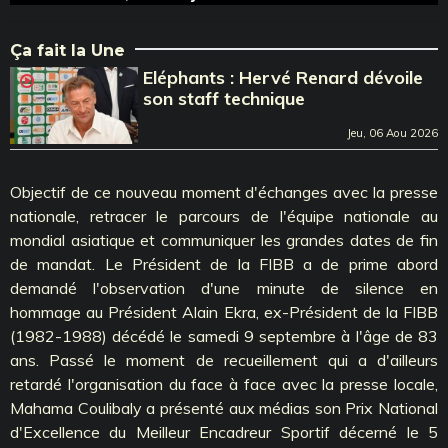
Ça fait la Une
Eléphants : Hervé Renard dévoile
son staff technique
Jeu, 06 Aou 2026
Objectif de ce nouveau moment d'échanges avec la presse
nationale, retracer le parcours de l'équipe nationale au
mondial asiatique et communiquer les grandes dates de fin
de mandat. Le Président de la FIBB a de prime abord
demandé l'observation d'une minute de silence en
hommage au Président Alain Ekra, ex-Président de la FIBB
(1982-1988) décédé le samedi 9 septembre à l'âge de 83
ans. Passé le moment de recueillement qui a d'ailleurs
retardé l'organisation du face à face avec la presse locale,
Mahama Coulibaly a présenté aux médias son Prix National
d'Excellence du Meilleur Encadreur Sportif décerné le 5