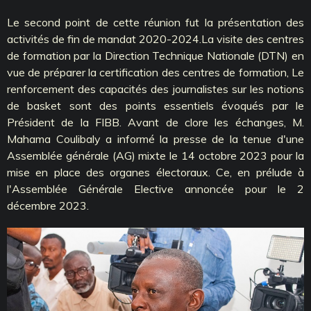
Le second point de cette réunion fut la présentation des
activités de fin de mandat 2020-2024.La visite des centres
de formation par la Direction Technique Nationale (DTN) en
vue de préparer la certification des centres de formation, Le
renforcement des capacités des journalistes sur les notions
de basket sont des points essentiels évoqués par le
Président de la FIBB. Avant de clore les échanges, M.
Mahama Coulibaly a informé la presse de la tenue d'une
Assemblée générale (AG) mixte le 14 octobre 2023 pour la
mise en place des organes électoraux. Ce, en prélude à
l'Assemblée Générale Elective annoncée pour le 2
décembre 2023.