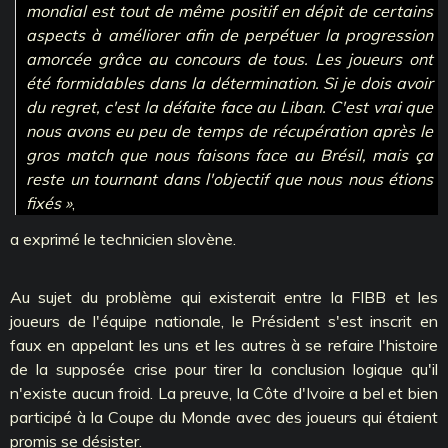
mondial est tout de même positif en dépit de certains
aspects à améliorer afin de perpétuer la progression
amorcée grâce au concours de tous. Les joueurs ont
été formidables dans la détermination. Si je dois avoir
du regret, c'est la défaite face au Liban. C'est vrai que
nous avons eu peu de temps de récupération après le
gros match que nous faisons face au Brésil, mais ça
reste un tournant dans l'objectif que nous nous étions
fixés »
,
a exprimé le technicien slovène.
Au sujet du problème qui existerait entre la FIBB et les
joueurs de l'équipe nationale, le Président s'est inscrit en
faux en appelant les uns et les autres à se refaire l'histoire
de la supposée crise pour tirer la conclusion logique qu'il
n'existe aucun froid. La preuve, la Côte d'Ivoire a bel et bien
participé à la Coupe du Monde avec des joueurs qui étaient
promis se désister.