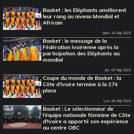
Basket : les Eléphants améliorent
leur rang au niveau Mondial et
Africain
Sam, 16 Sep 2023
Basket : le message de la
Fédération Ivoirienne après la
participation des Eléphants au
mondial
Jeu, 07 Sep 2023
Coupe du monde de Basket : la
Côte d’Ivoire termine à la 27è
place
Lun, 04 Sep 2023
Basket : Le sélectionneur de
l’équipe nationale féminine de Côte
d'Ivoire a apporté son expérience
au centre OBC