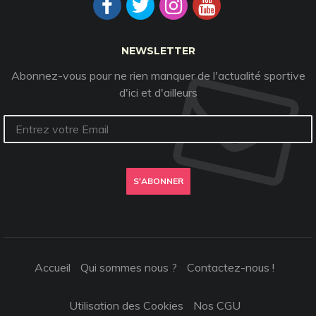
NEWSLETTER
Abonnez-vous pour ne rien manquer de l'actualité sportive
d'ici et d'ailleurs
S'ABONNER
Accueil
Qui sommes nous ?
Contactez-nous !
Utilisation des Cookies
Nos CGU