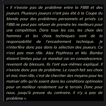
« Il n'existe pas de problème entre la FIBB et des
joueurs. Plusieurs joueurs n'ont pas été à la Coupe du
Monde pour des problèmes personnels et privés. La
FIBB ne peut pas refuser de prendre les meilleurs pour
une compétition. Dans tous les cas, les choix des
hommes et les choix techniques sont de la
responsabilité de l'encadrement technique. Je
n'interfère donc pas dans la sélection des joueurs. Ce
n'est pas mon rôle. Alex Poythress et Mo. Bamba
étaient limites pour ce mondial car en convalescence,
revenant de blessure. Ils l'ont eux-mêmes expliqué. Il
n'existe donc pas de problème. Le coach fait ses choix
et moi, mon rôle, c'est de chercher des moyens pour les
motiver afin qu'ils soient dans les conditions optimales
pour un meilleur rendement sur le terrain. Donc pour
nous, jusqu'à preuve du contraire, il n'y a pas de
problème ».