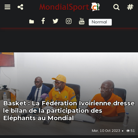
Normal
Sombre
Basket : La Fédération Ivoirienne dresse
le bilan de la participation des
Eléphants au Mondial
Mar, 10 Oct 2023
51