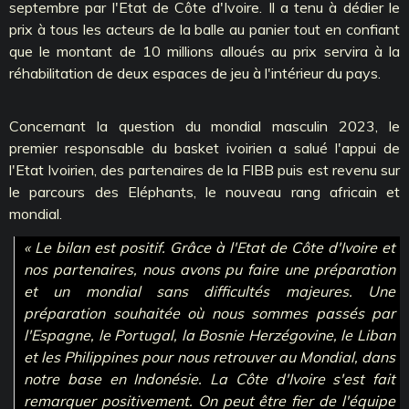
septembre par l'Etat de Côte d'Ivoire. Il a tenu à dédier le
prix à tous les acteurs de la balle au panier tout en confiant
que le montant de 10 millions alloués au prix servira à la
réhabilitation de deux espaces de jeu à l'intérieur du pays.
Concernant la question du mondial masculin 2023, le
premier responsable du basket ivoirien a salué l'appui de
l'Etat Ivoirien, des partenaires de la FIBB puis est revenu sur
le parcours des Eléphants, le nouveau rang africain et
mondial.
« Le bilan est positif. Grâce à l'Etat de Côte d'Ivoire et
nos partenaires, nous avons pu faire une préparation
et un mondial sans difficultés majeures. Une
préparation souhaitée où nous sommes passés par
l'Espagne, le Portugal, la Bosnie Herzégovine, le Liban
et les Philippines pour nous retrouver au Mondial, dans
notre base en Indonésie. La Côte d'Ivoire s'est fait
remarquer positivement. On peut être fier de l'équipe