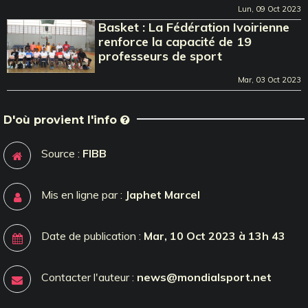
Lun, 09 Oct 2023
Basket : La Fédération Ivoirienne
renforce la capacité de 19
professeurs de sport
Mar, 03 Oct 2023
D'où provient l'info
Source :
FIBB
Mis en ligne par :
Japhet Marcel
Date de publication :
Mar, 10 Oct 2023 à 13h 43
Contacter l'auteur :
news@mondialsport.net