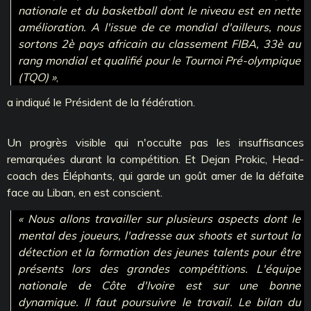
nationale et du basketball dont le niveau est en nette
amélioration. A l'issue de ce mondial d'ailleurs, nous
sortons 2è pays africain au classement FIBA, 33è au
rang mondial et qualifié pour le Tournoi Pré-olympique
(TQO) »
,
a indiqué le Président de la fédération.
Un progrès visible qui n'occulte pas les insuffisances
remarquées durant la compétition. Et Dejan Prokic, Head-
coach des Éléphants, qui garde un goût amer de la défaite
face au Liban, en est conscient.
« Nous allons travailler sur plusieurs aspects dont le
mental des joueurs, l'adresse aux shoots et surtout la
détection et la formation des jeunes talents pour être
présents lors des grandes compétitions. L'équipe
nationale de Côte d'Ivoire est sur une bonne
dynamique. Il faut poursuivre le travail. Le bilan du