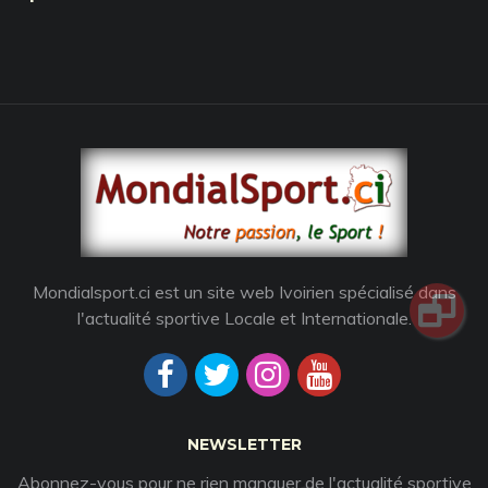
Mondialsport.ci est un site web Ivoirien spécialisé dans
l'actualité sportive Locale et Internationale.
NEWSLETTER
Abonnez-vous pour ne rien manquer de l'actualité sportive