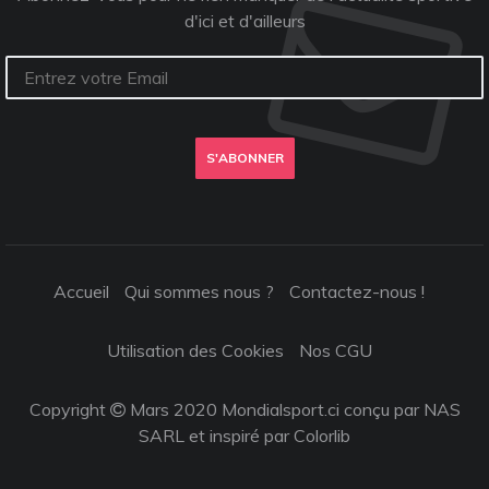
d'ici et d'ailleurs
S'ABONNER
Accueil
Qui sommes nous ?
Contactez-nous !
Utilisation des Cookies
Nos CGU
Copyright
Mars 2020 Mondialsport.ci conçu par NAS
SARL et inspiré par
Colorlib