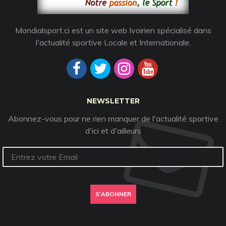
Mondialsport.ci est un site web Ivoirien spécialisé dans
l'actualité sportive Locale et Internationale.
NEWSLETTER
Abonnez-vous pour ne rien manquer de l'actualité sportive
d'ici et d'ailleurs
S'ABONNER