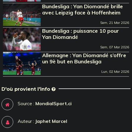
Bundesliga : Yan Diomandé brille
avec Leipzig face à Hoffenheim
Sam, 21 Mar 2026
Bundesliga : puissance 10 pour
Yan Diomandé
Sam, 07 Mar 2026
Allemagne : Yan Diomandé s’offre
un 9è but en Bundesliga
Lun, 02 Mar 2026
D'où provient l'info
Source :
MondialSport.ci
Auteur :
Japhet Marcel