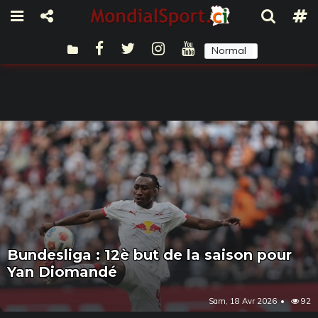
Normal
Sombre
Bundesliga : 12è but de la saison pour
Yan Diomandé
Sam, 18 Avr 2026
92