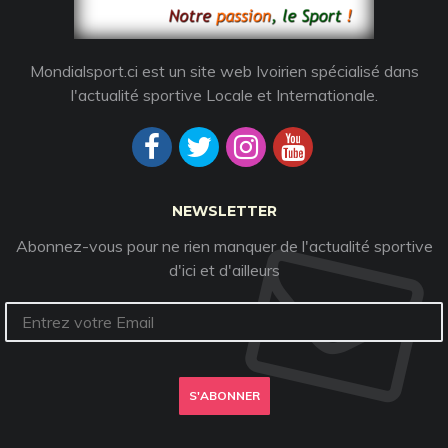
Mondialsport.ci est un site web Ivoirien spécialisé dans
l'actualité sportive Locale et Internationale.
NEWSLETTER
Abonnez-vous pour ne rien manquer de l'actualité sportive
d'ici et d'ailleurs
S'ABONNER