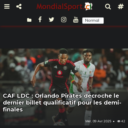
Normal
Sombre
CAF LDC : Orlando Pirates décroche le
dernier billet qualificatif pour les demi-
finales
Mer, 09 Avr 2025
42