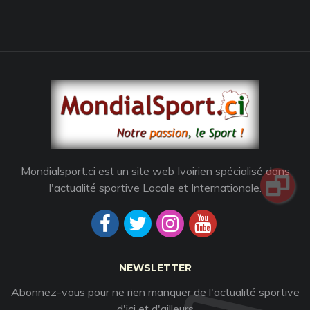
Mondialsport.ci est un site web Ivoirien spécialisé dans
l'actualité sportive Locale et Internationale.
NEWSLETTER
Abonnez-vous pour ne rien manquer de l'actualité sportive
d'ici et d'ailleurs