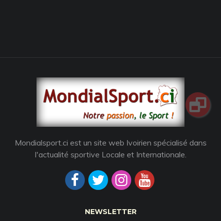
Mondialsport.ci est un site web Ivoirien spécialisé dans
l'actualité sportive Locale et Internationale.
NEWSLETTER