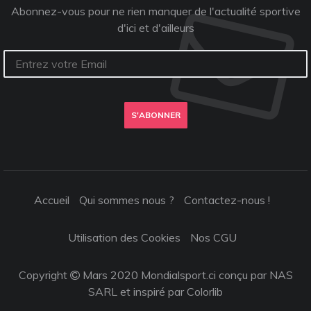
Abonnez-vous pour ne rien manquer de l'actualité sportive
d'ici et d'ailleurs
S'ABONNER
Accueil
Qui sommes nous ?
Contactez-nous !
Utilisation des Cookies
Nos CGU
Copyright
Mars 2020 Mondialsport.ci conçu par NAS
SARL et inspiré par
Colorlib