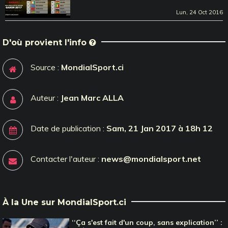
Lun, 24 Oct 2016
D'où provient l'info
Source :
MondialSport.ci
Auteur :
Jean Marc ALLA
Date de publication :
Sam, 21 Jan 2017 à 18h 12
Contacter l'auteur :
news@mondialsport.net
À la Une sur MondialSport.ci
‘‘Ça s'est fait d'un coup, sans explication’’ :