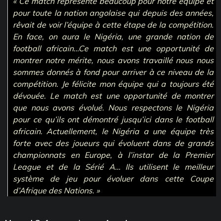
« Ce match représente beaucoup pour notre équipe et
pour toute la nation angolaise qui depuis des années,
rêvait de voir l’équipe à cette étape de la compétition.
En face, on aura le Nigéria, une grande nation de
football africain…Ce match est une opportunité de
montrer notre mérite, nous avons travaillé nous nous
sommes donnés à fond pour arriver à ce niveau de la
compétition. Je félicite mon équipe qui a toujours été
dévouée. Le match est une opportunité de montrer
que nous avons évolué. Nous respectons le Nigéria
pour ce qu’ils ont démontré jusqu’ici dans le football
africain. Actuellement, le Nigéria a une équipe très
forte avec des joueurs qui évoluent dans de grands
championnats en Europe, à l’instar de la Premier
League et de la Sérié A… Ils utilisent le meilleur
système de jeu pour évoluer dans cette Coupe
d’Afrique des Nations. »