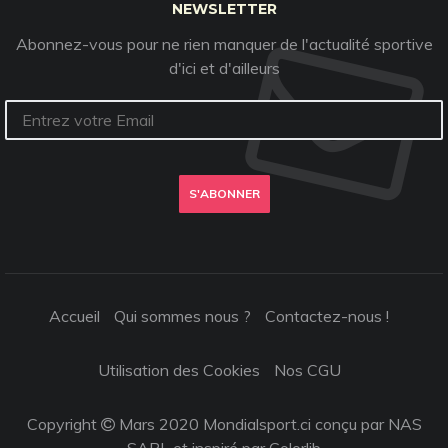
NEWSLETTER
Abonnez-vous pour ne rien manquer de l'actualité sportive
d'ici et d'ailleurs
S'ABONNER
Accueil
Qui sommes nous ?
Contactez-nous !
Utilisation des Cookies
Nos CGU
Copyright
Mars 2020 Mondialsport.ci conçu par NAS
SARL et inspiré par
Colorlib