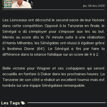
Jeu, 06 Aou 2026
Les Lionceaux ont décroché le second sacre de leur histoire
dans cette compétition. Opposé à la Tanzanie en finale, le
Sénégal a dû s’employer pour s’imposer aux tirs au but.
Menés au score dès la 7è minute suite à une réalisation
d’Hamis Mihambo, les Sénégalais ont réussi à égaliser grâce
à Ibrahima Dione (64’). Le Sénégal a fini par faire la
différence dans la séance fatidique sur un score de 4 à 2.
Belle victoire pour Wagner et ses coéquipiers qui seront
accueillis en fanfare à Dakar dans les prochaines heures. La
Tanzanie de son côté a réalisé un excellent tournoi mais est
tombée sur une équipe Sénégalaise remarquable.
Les Tags