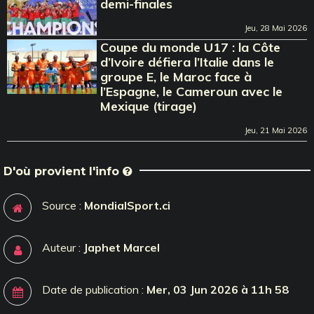
demi-finales
Jeu, 28 Mai 2026
Coupe du monde U17 : la Côte
d’Ivoire défiera l’Italie dans le
groupe E, le Maroc face à
l’Espagne, le Cameroun avec le
Mexique (tirage)
Jeu, 21 Mai 2026
D'où provient l'info
Source :
MondialSport.ci
Auteur :
Japhet Marcel
Date de publication :
Mer, 03 Jun 2026 à 11h 58