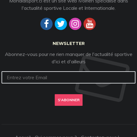
Mondialsport.ci est un site web Ivoirien spécialisé dans
l'actualité sportive Locale et Internationale.
NEWSLETTER
Abonnez-vous pour ne rien manquer de l'actualité sportive
d'ici et d'ailleurs
S'ABONNER