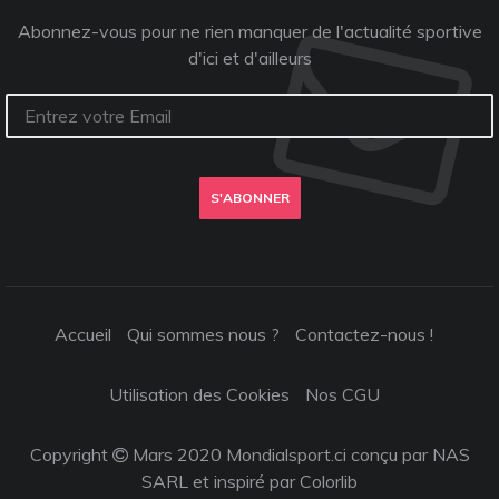
Abonnez-vous pour ne rien manquer de l'actualité sportive
d'ici et d'ailleurs
S'ABONNER
Accueil
Qui sommes nous ?
Contactez-nous !
Utilisation des Cookies
Nos CGU
Copyright
Mars 2020 Mondialsport.ci conçu par NAS
SARL et inspiré par
Colorlib