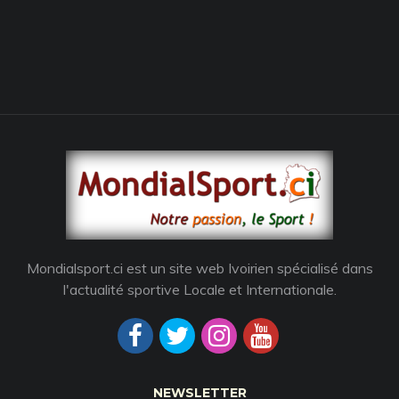
Mondialsport.ci est un site web Ivoirien spécialisé dans
l'actualité sportive Locale et Internationale.
NEWSLETTER