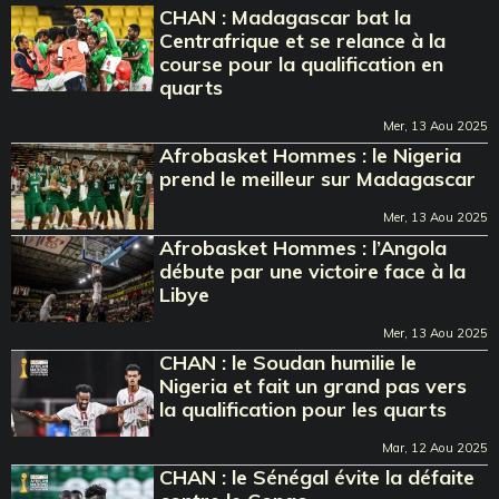
CHAN : Madagascar bat la
Centrafrique et se relance à la
course pour la qualification en
quarts
Mer, 13 Aou 2025
Afrobasket Hommes : le Nigeria
prend le meilleur sur Madagascar
Mer, 13 Aou 2025
Afrobasket Hommes : l’Angola
débute par une victoire face à la
Libye
Mer, 13 Aou 2025
CHAN : le Soudan humilie le
Nigeria et fait un grand pas vers
la qualification pour les quarts
Mar, 12 Aou 2025
CHAN : le Sénégal évite la défaite