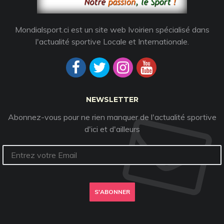
Mondialsport.ci est un site web Ivoirien spécialisé dans
l'actualité sportive Locale et Internationale.
NEWSLETTER
Abonnez-vous pour ne rien manquer de l'actualité sportive
d'ici et d'ailleurs
S'ABONNER