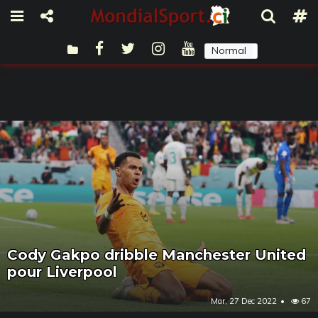
Normal
Sombre
Cody Gakpo dribble Manchester United
pour Liverpool
Mar, 27 Dec 2022
67