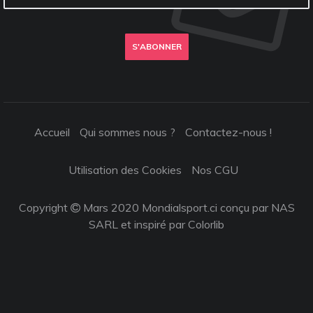
S'ABONNER
Accueil
Qui sommes nous ?
Contactez-nous !
Utilisation des Cookies
Nos CGU
Copyright
Mars 2020 Mondialsport.ci conçu par NAS
SARL et inspiré par
Colorlib