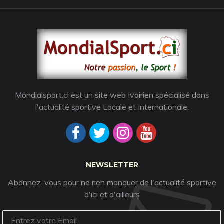
Mondialsport.ci est un site web Ivoirien spécialisé dans
l'actualité sportive Locale et Internationale.
NEWSLETTER
Abonnez-vous pour ne rien manquer de l'actualité sportive
d'ici et d'ailleurs