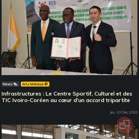
News 🗞️
Arts Matiaux 🥋
Infrastructures : Le Centre Sportif, Culturel et des
TIC Ivoiro-Coréen au cœur d’un accord tripartite
Jeu, 03 Dec 2020