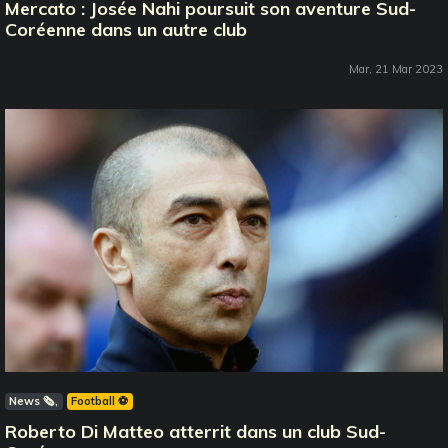
Mercato : Josée Nahi poursuit son aventure Sud-
Coréenne dans un autre club
Mar, 21 Mar 2023
News 🗞️
Football ⚽️
Roberto Di Matteo atterrit dans un club Sud-