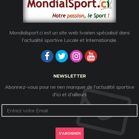
Mondialsport.ci est un site web Ivoirien spécialisé dans
l'actualité sportive Locale et Internationale.
NEWSLETTER
Abonnez-vous pour ne rien manquer de l'actualité sportive
d'ici et d'ailleurs
S'ABONNER