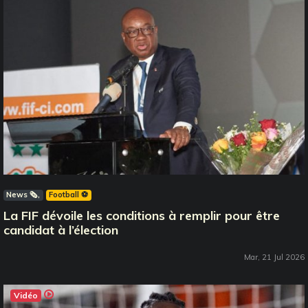
News 🗞️
Football ⚽️
La FIF dévoile les conditions à remplir pour être
candidat à l’élection
Mar, 21 Jul 2026
Vidéo