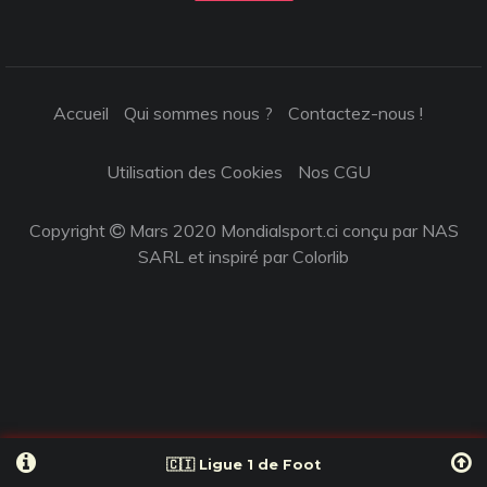
Accueil
Qui sommes nous ?
Contactez-nous !
Utilisation des Cookies
Nos CGU
Copyright
Mars 2020 Mondialsport.ci conçu par NAS
SARL et inspiré par
Colorlib
🇨🇮 Ligue 1 de Foot