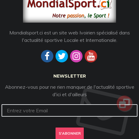
Mondialsport.ci est un site web Ivoirien spécialisé dans
l'actualité sportive Locale et Internationale.
NEWSLETTER
Abonnez-vous pour ne rien manquer de l'actualité sportive
d'ici et d'ailleurs
S'ABONNER