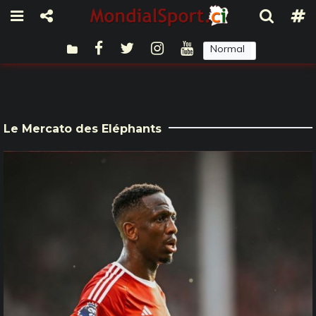
Normal
Sombre
Le Mercato des Eléphants