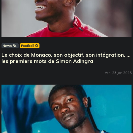
News 🗞️
Football ⚽️
Le choix de Monaco, son objectif, son intégration, …
les premiers mots de Simon Adingra
Ven, 23 Jan 2026