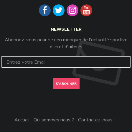
NEWSLETTER
Abonnez-vous pour ne rien manquer de l'actualité sportive
d'ici et d'ailleurs
S'ABONNER
Accueil
Qui sommes nous ?
Contactez-nous !