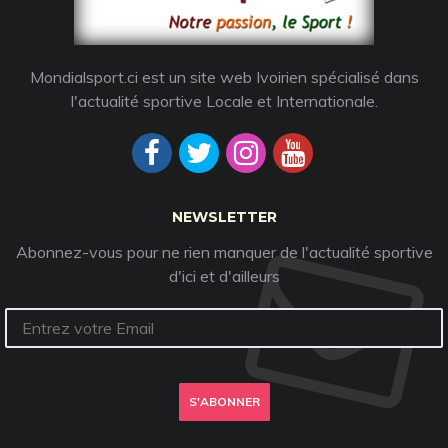
Mondialsport.ci est un site web Ivoirien spécialisé dans
l'actualité sportive Locale et Internationale.
NEWSLETTER
Abonnez-vous pour ne rien manquer de l'actualité sportive
d'ici et d'ailleurs
S'ABONNER