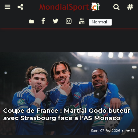
Normal
Sombre
Coupe de France : Martial Godo buteur
avec Strasbourg face à l’AS Monaco
Sam, 07 Fev 2026
35