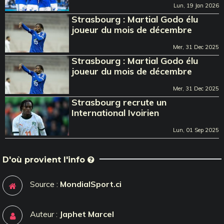
Lun, 19 Jan 2026
Strasbourg : Martial Godo élu
joueur du mois de décembre
Mer, 31 Dec 2025
Strasbourg : Martial Godo élu
joueur du mois de décembre
Mer, 31 Dec 2025
Strasbourg recrute un
International Ivoirien
Lun, 01 Sep 2025
D'où provient l'info
Source :
MondialSport.ci
Auteur :
Japhet Marcel