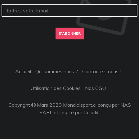
S'ABONNER
Accueil
Qui sommes nous ?
Contactez-nous !
Utilisation des Cookies
Nos CGU
Copyright
Mars 2020 Mondialsport.ci conçu par NAS
SARL et inspiré par
Colorlib