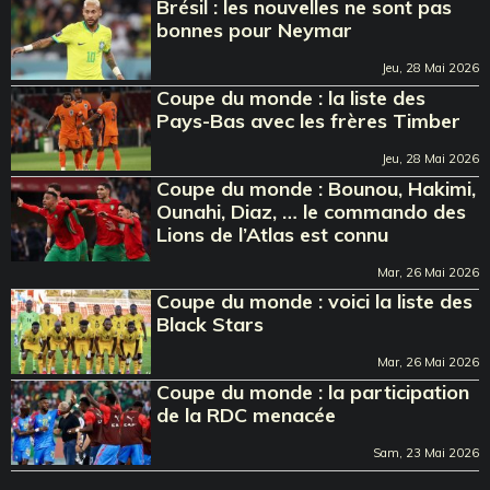
Brésil : les nouvelles ne sont pas
bonnes pour Neymar
Jeu, 28 Mai 2026
Coupe du monde : la liste des
Pays-Bas avec les frères Timber
Jeu, 28 Mai 2026
Coupe du monde : Bounou, Hakimi,
Ounahi, Diaz, … le commando des
Lions de l’Atlas est connu
Mar, 26 Mai 2026
Coupe du monde : voici la liste des
Black Stars
Mar, 26 Mai 2026
Coupe du monde : la participation
de la RDC menacée
Sam, 23 Mai 2026