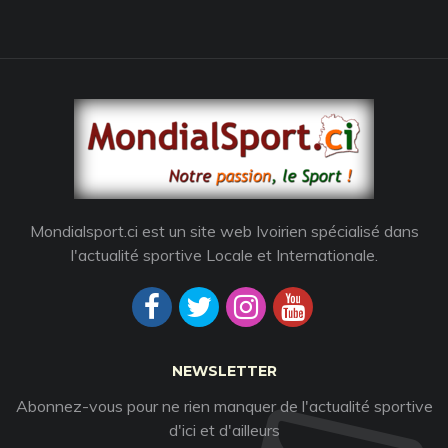
Mondialsport.ci est un site web Ivoirien spécialisé dans
l'actualité sportive Locale et Internationale.
NEWSLETTER
Abonnez-vous pour ne rien manquer de l'actualité sportive
d'ici et d'ailleurs