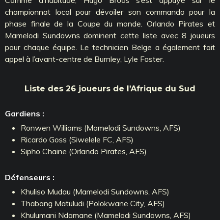
championnat local pour dévoiler son commando pour la
phase finale de la Coupe du monde. Orlando Pirates et
Mamelodi Sundowns dominent cette liste avec 8 joueurs
pour chaque équipe. Le technicien Belge a également fait
appel à l’avant-centre de Burnley, Lyle Foster.
Liste des 26 joueurs de l’Afrique du Sud
Gardiens :
Ronwen Williams (Mamelodi Sundowns, AFS)
Ricardo Goss (Siwelele FC, AFS)
Sipho Chaine (Orlando Pirates, AFS)
Défenseurs :
Khuliso Mudau (Mamelodi Sundowns, AFS)
Thabang Matuludi (Polokwane City, AFS)
Khulumani Ndamane (Mamelodi Sundowns, AFS)