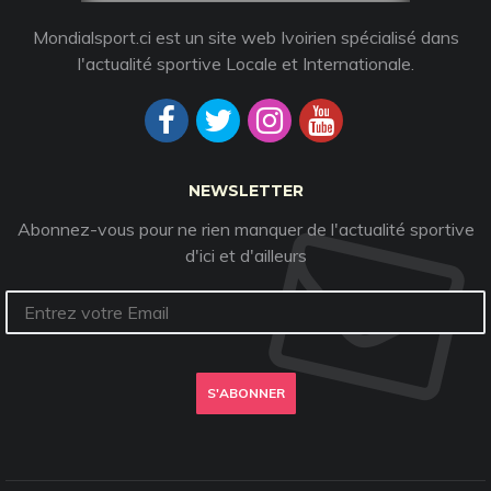
Mondialsport.ci est un site web Ivoirien spécialisé dans
l'actualité sportive Locale et Internationale.
NEWSLETTER
Abonnez-vous pour ne rien manquer de l'actualité sportive
d'ici et d'ailleurs
S'ABONNER