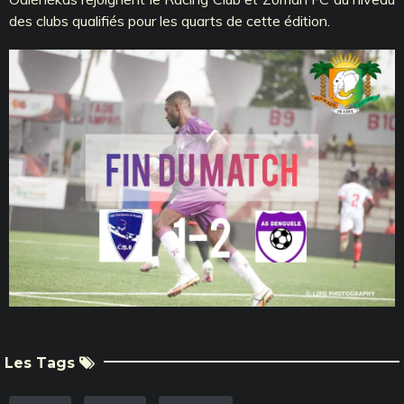
des clubs qualifiés pour les quarts de cette édition.
Les Tags