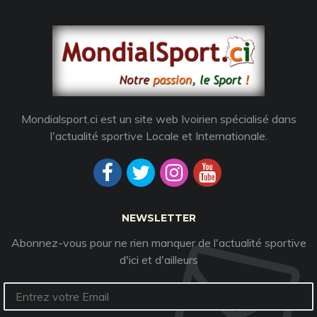
Mondialsport.ci est un site web Ivoirien spécialisé dans
l'actualité sportive Locale et Internationale.
NEWSLETTER
Abonnez-vous pour ne rien manquer de l'actualité sportive
d'ici et d'ailleurs