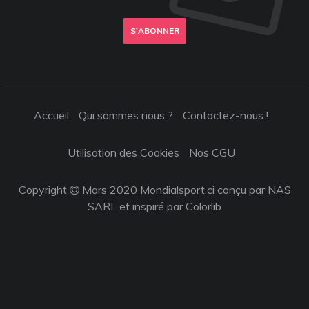
S'ABONNER
Accueil
Qui sommes nous ?
Contactez-nous !
Utilisation des Cookies
Nos CGU
Copyright
Mars 2020 Mondialsport.ci conçu par NAS
SARL et inspiré par
Colorlib