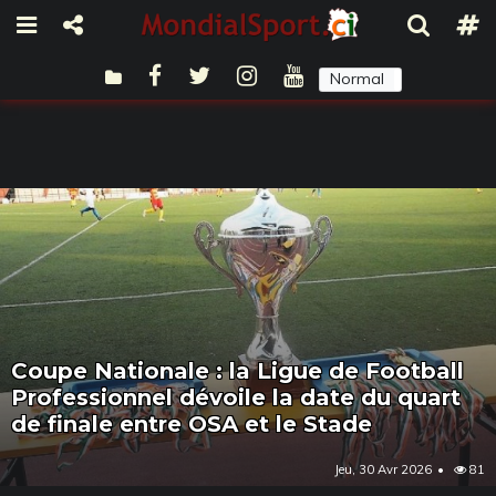
Normal
Sombre
Coupe Nationale : la Ligue de Football
Professionnel dévoile la date du quart
de finale entre OSA et le Stade
Jeu, 30 Avr 2026
81