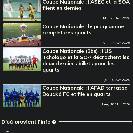
Coupe Nationale : l’ASEC et la SOA
filent en demies
Mer, 29 Avr 2026
Coupe Nationale : le programme
complet des quarts
Mar, 28 Avr 2026
Coupe Nationale (8ès) : l’US
Tchologo et la SOA décrochent les
deux derniers billets pour les
quarts
Jeu, 02 Avr 2026
Coupe Nationale : l’AFAD terrasse
Bouaké FC et file en quarts
Lun, 30 Mar 2026
D'où provient l'info