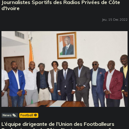
Journalistes Sportifs des Radios Privées de Côte
d'Ivoire
Jeu, 15 Dec 2022
News 🗞️
Football ⚽️
L’équipe dirigeante de l’Union des Footballeurs