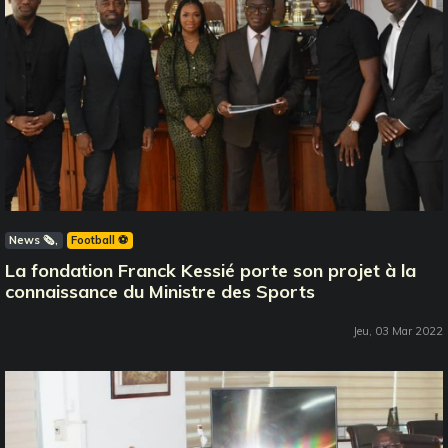
News 🗞️
Football ⚽️
La fondation Franck Kessié porte son projet à la
connaissance du Ministre des Sports
Jeu, 03 Mar 2022