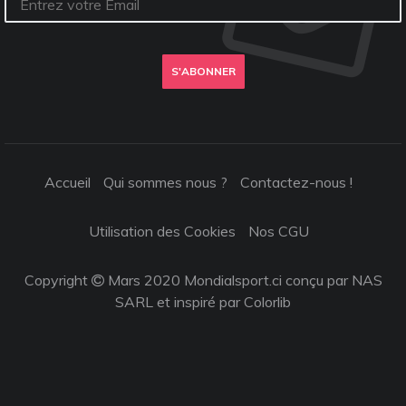
S'ABONNER
Accueil
Qui sommes nous ?
Contactez-nous !
Utilisation des Cookies
Nos CGU
Copyright
Mars 2020 Mondialsport.ci conçu par NAS
SARL et inspiré par
Colorlib