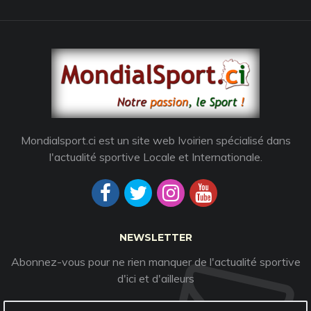
Mondialsport.ci est un site web Ivoirien spécialisé dans
l'actualité sportive Locale et Internationale.
NEWSLETTER
Abonnez-vous pour ne rien manquer de l'actualité sportive
d'ici et d'ailleurs