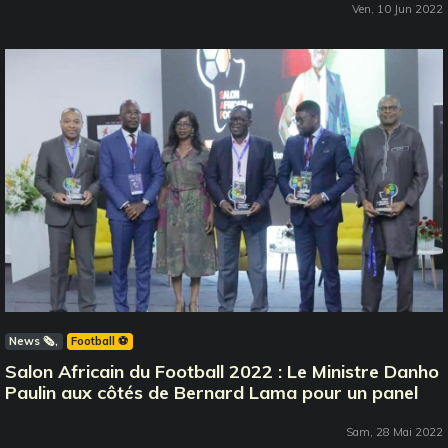
Ven, 10 Jun 2022
News 🗞️
Football ⚽️
Salon Africain du Football 2022 : Le Ministre Danho
Paulin aux côtés de Bernard Lama pour un panel
Sam, 28 Mai 2022