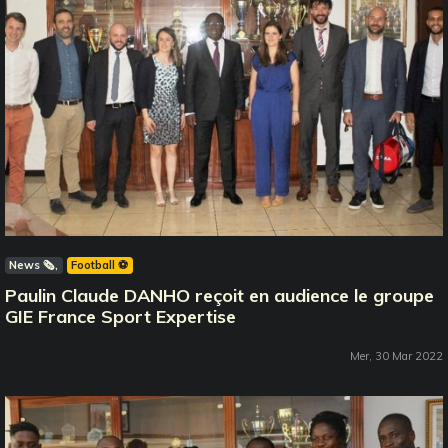
News 🗞️
Football ⚽️
Paulin Claude DANHO reçoit en audience le groupe
GIE France Sport Expertise
Mer, 30 Mar 2022