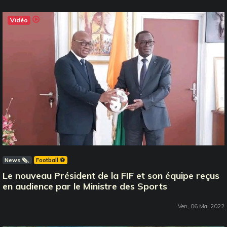
Vidéo
News 🗞️
Football ⚽️
Le nouveau Président de la FIF et son équipe reçus
en audience par le Ministre des Sports
Ven, 06 Mai 2022