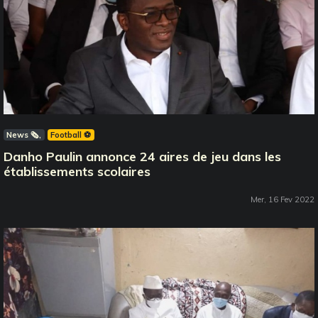
News 🗞️
Football ⚽️
Danho Paulin annonce 24 aires de jeu dans les
établissements scolaires
Mer, 16 Fev 2022