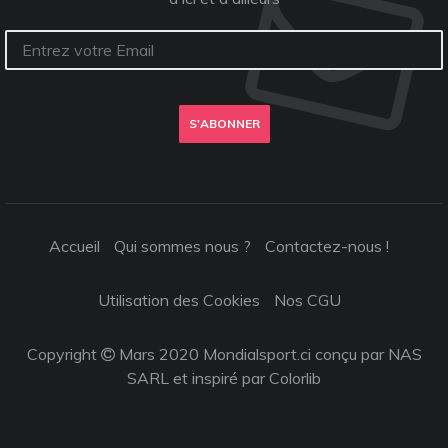
S'ABONNER
Accueil
Qui sommes nous ?
Contactez-nous !
Utilisation des Cookies
Nos CGU
Copyright
Mars 2020 Mondialsport.ci conçu par NAS
SARL et inspiré par
Colorlib