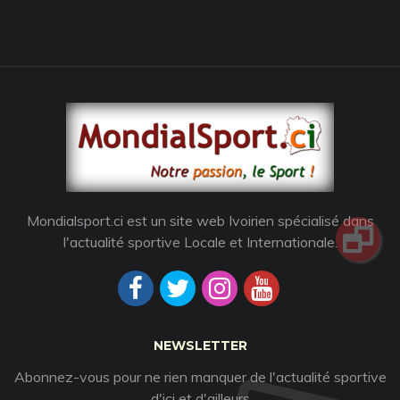
Mondialsport.ci est un site web Ivoirien spécialisé dans
l'actualité sportive Locale et Internationale.
NEWSLETTER
Abonnez-vous pour ne rien manquer de l'actualité sportive
d'ici et d'ailleurs