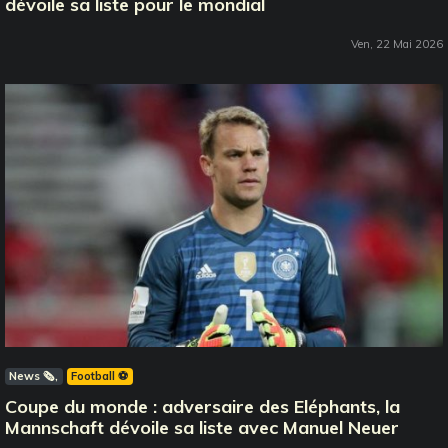
dévoile sa liste pour le mondial
Ven, 22 Mai 2026
News 🗞️
Football ⚽️
Coupe du monde : adversaire des Eléphants, la
Mannschaft dévoile sa liste avec Manuel Neuer