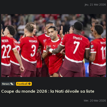
Jeu, 21 Mai 2026
News 🗞️
Football ⚽️
Coupe du monde 2026 : la Nati dévoile sa liste
Mer, 20 Mai 2026