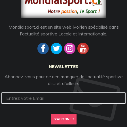
Mondialsport.ci est un site web Ivoirien spécialisé dans
l'actualité sportive Locale et Internationale.
NEWSLETTER
Abonnez-vous pour ne rien manquer de l'actualité sportive
d'ici et d'ailleurs
S'ABONNER