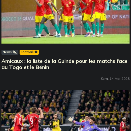
News 🗞️
Football ⚽️
Amicaux : la liste de la Guinée pour les matchs face
au Togo et le Bénin
Sam, 14 Mar 2026