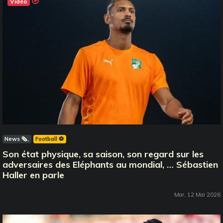
Vidéo
News 🗞️
Football ⚽️
Son état physique, sa saison, son regard sur les
adversaires des Eléphants au mondial, … Sébastien
Haller en parle
Mar, 12 Mai 2026