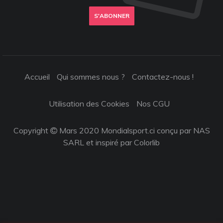
S'ABONNER
Accueil
Qui sommes nous ?
Contactez-nous !
Utilisation des Cookies
Nos CGU
Copyright
Mars 2020 Mondialsport.ci conçu par NAS
SARL et inspiré par
Colorlib