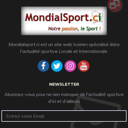
Mondialsport.ci est un site web Ivoirien spécialisé dans
l'actualité sportive Locale et Internationale.
NEWSLETTER
Abonnez-vous pour ne rien manquer de l'actualité sportive
d'ici et d'ailleurs