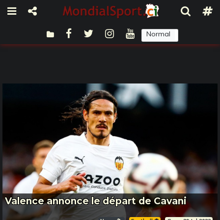
Normal
Sombre
Valence annonce le départ de Cavani