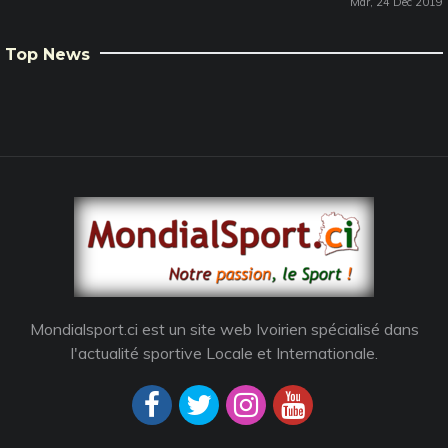
Mar, 24 Dec 2019
Top News
Mondialsport.ci est un site web Ivoirien spécialisé dans
l'actualité sportive Locale et Internationale.