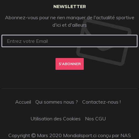
NEWSLETTER
Abonnez-vous pour ne rien manquer de l'actualité sportive
d'ici et d'ailleurs
S'ABONNER
Accueil
Qui sommes nous ?
Contactez-nous !
Utilisation des Cookies
Nos CGU
Copyright
Mars 2020 Mondialsport.ci conçu par NAS