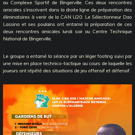
au Complexe Sportif de Bingerville. Ces deux rencontres
amicales s’inscrivent dans la droite ligne de préparation des
éliminatoires à venir de la CAN U20. Le Sélectionneur Dao
Lassina et ses poulains ont entamé la préparation de ces
deux rencontres amicales lundi soir au Centre Technique
National de Bingerville.
Le groupe a entamé la séance par un léger footing suivi par
une mise en place technico-tactique au cours de laquelle les
joueurs ont répété des situations de jeu offensif et défensif.