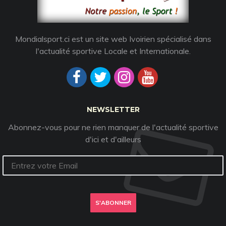
Mondialsport.ci est un site web Ivoirien spécialisé dans
l'actualité sportive Locale et Internationale.
NEWSLETTER
Abonnez-vous pour ne rien manquer de l'actualité sportive
d'ici et d'ailleurs
S'ABONNER