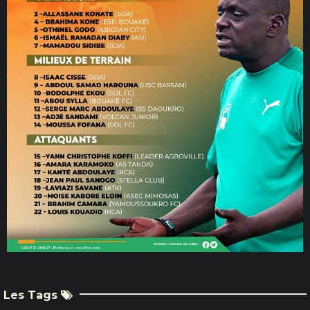
Les Tags