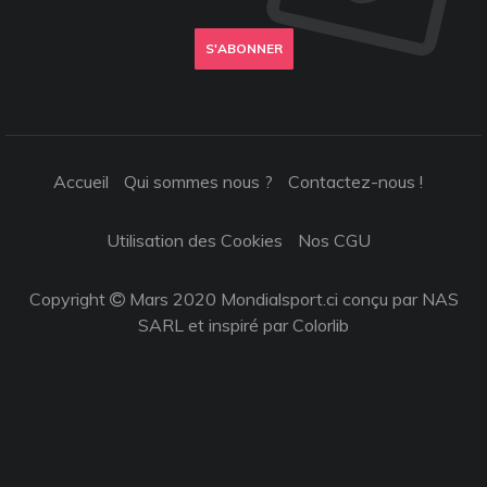
S'ABONNER
Accueil
Qui sommes nous ?
Contactez-nous !
Utilisation des Cookies
Nos CGU
Copyright
Mars 2020 Mondialsport.ci conçu par NAS
SARL et inspiré par
Colorlib