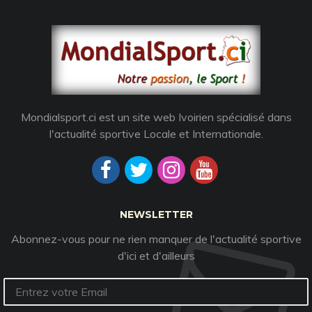
Mondialsport.ci est un site web Ivoirien spécialisé dans
l'actualité sportive Locale et Internationale.
NEWSLETTER
Abonnez-vous pour ne rien manquer de l'actualité sportive
d'ici et d'ailleurs