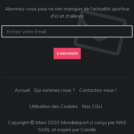
Abonnez-vous pour ne rien manquer de l'actualité sportive
d'ici et d'ailleurs
S'ABONNER
Accueil
Qui sommes nous ?
Contactez-nous !
Utilisation des Cookies
Nos CGU
Copyright
Mars 2020 Mondialsport.ci conçu par NAS
SARL et inspiré par
Colorlib