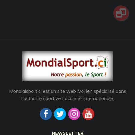
Mondialsport.ci est un site web Ivoirien spécialisé dans
l'actualité sportive Locale et Internationale.
NEWSLETTER