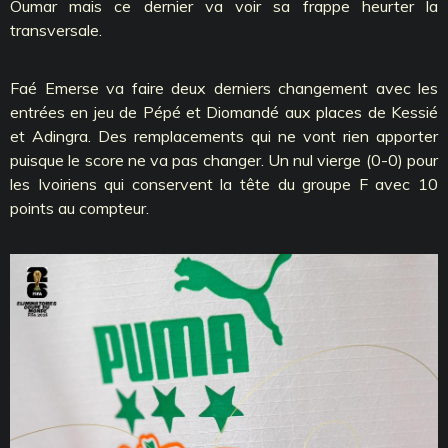
Oumar mais ce dernier va voir sa frappe heurter la
transversale.
Faé Emerse va faire deux derniers changement avec les
entrées en jeu de Pépé et Diomandé aux places de Kessié
et Adingra. Des remplacements qui ne vont rien apporter
puisque le score ne va pas changer. Un nul vierge (0-0) pour
les Ivoiriens qui conservent la tête du groupe F avec 10
points au compteur.