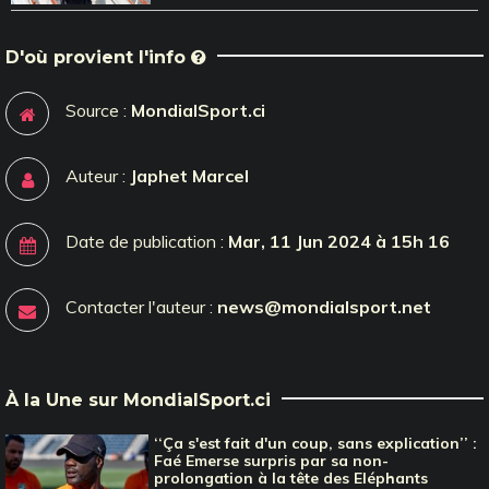
D'où provient l'info
Source :
MondialSport.ci
Auteur :
Japhet Marcel
Date de publication :
Mar, 11 Jun 2024 à 15h 16
Contacter l'auteur :
news@mondialsport.net
À la Une sur MondialSport.ci
‘‘Ça s'est fait d'un coup, sans explication’’ :
Faé Emerse surpris par sa non-
prolongation à la tête des Eléphants