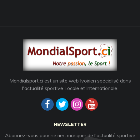
Mondialsport.ci est un site web Ivoirien spécialisé dans
l'actualité sportive Locale et Internationale.
NEWSLETTER
Abonnez-vous pour ne rien manquer de l'actualité sportive