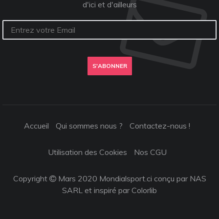
d'ici et d'ailleurs
S'ABONNER
Accueil
Qui sommes nous ?
Contactez-nous !
Utilisation des Cookies
Nos CGU
Copyright
Mars 2020 Mondialsport.ci conçu par NAS
SARL et inspiré par
Colorlib