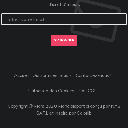
d'ici et d'ailleurs
S'ABONNER
Accueil
Qui sommes nous ?
Contactez-nous !
Utilisation des Cookies
Nos CGU
Copyright
Mars 2020 Mondialsport.ci conçu par NAS
SARL et inspiré par
Colorlib