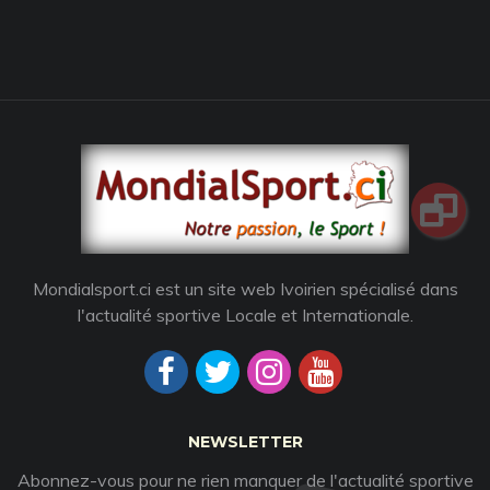
Mondialsport.ci est un site web Ivoirien spécialisé dans
l'actualité sportive Locale et Internationale.
NEWSLETTER
Abonnez-vous pour ne rien manquer de l'actualité sportive