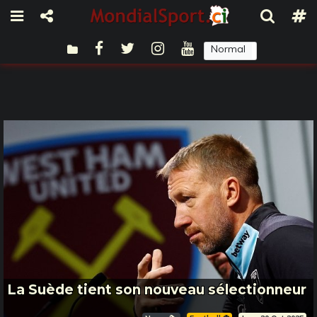
Normal
Sombre
La Suède tient son nouveau sélectionneur