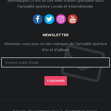
Mondialsport.ci est un site web Ivoirien spécialisé dans
l'actualité sportive Locale et Internationale.
NEWSLETTER
Abonnez-vous pour ne rien manquer de l'actualité sportive
d'ici et d'ailleurs
S'ABONNER
Accueil
Qui sommes nous ?
Contactez-nous !