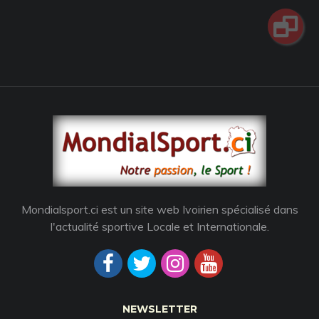
Mondialsport.ci est un site web Ivoirien spécialisé dans
l'actualité sportive Locale et Internationale.
NEWSLETTER