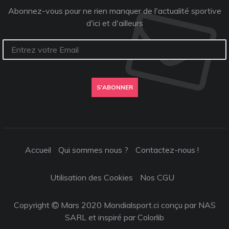
Abonnez-vous pour ne rien manquer de l'actualité sportive
d'ici et d'ailleurs
S'ABONNER
Accueil
Qui sommes nous ?
Contactez-nous !
Utilisation des Cookies
Nos CGU
Copyright
Mars 2020 Mondialsport.ci conçu par NAS
SARL et inspiré par
Colorlib