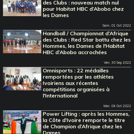
des Clubs : nouveau match nul
pour Habitat HBC d’Abobo chez
les Dames
Sam, 01 Oct 2022
Handball / Championnat d’Afrique
des Clubs : Red Star battu chez les
Hommes, les Dames de l'Habitat
HBC d’Abobo accrochées
Ven, 30 Sep 2022
Omnisports : 22 médailles
remportées par les athlètes
Ivoiriens aux récentes
compétitions organisées à
l'International
Mar, 04 Oct 2022
Power Lifting : après les Hommes,
la Côte d’Ivoire remporte le titre
de Champion d’Afrique chez les
Dames