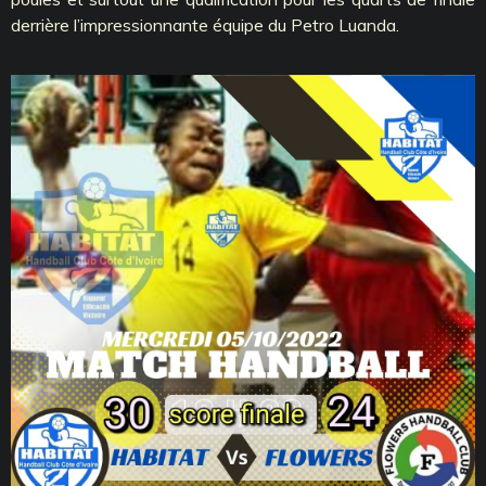
derrière l’impressionnante équipe du Petro Luanda.