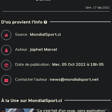
Sam, 17 Sep 2022
D'où provient l'info
Source :
MondialSport.ci
Auteur :
Japhet Marcel
Date de publication :
Mer, 05 Oct 2022 à 18h 05
Contacter l'auteur :
news@mondialsport.net
À la Une sur MondialSport.ci
‘‘Ça s'est fait d'un coup, sans explication’’ :