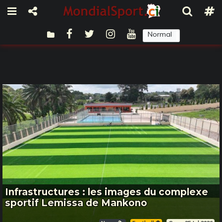
Normal
Sombre
Infrastructures : les images du complexe
sportif Lemissa de Mankono