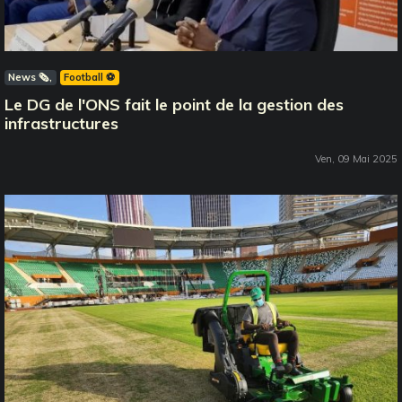
News 🗞️
Football ⚽️
Le DG de l'ONS fait le point de la gestion des
infrastructures
Ven, 09 Mai 2025