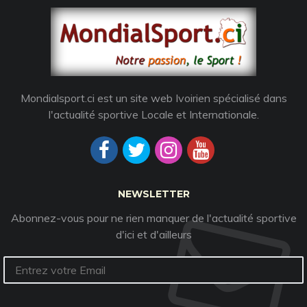
Mondialsport.ci est un site web Ivoirien spécialisé dans
l'actualité sportive Locale et Internationale.
NEWSLETTER
Abonnez-vous pour ne rien manquer de l'actualité sportive
d'ici et d'ailleurs