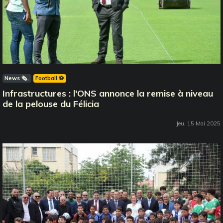
News 🗞️
Football ⚽️
Infrastructures : l'ONS annonce la remise à niveau
de la pelouse du Félicia
Jeu, 15 Mai 2025