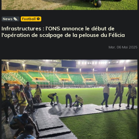
News 🗞️
Football ⚽️
Infrastructures : l’ONS annonce le début de
l'opération de scalpage de la pelouse du Félicia
Mar, 06 Mai 2025