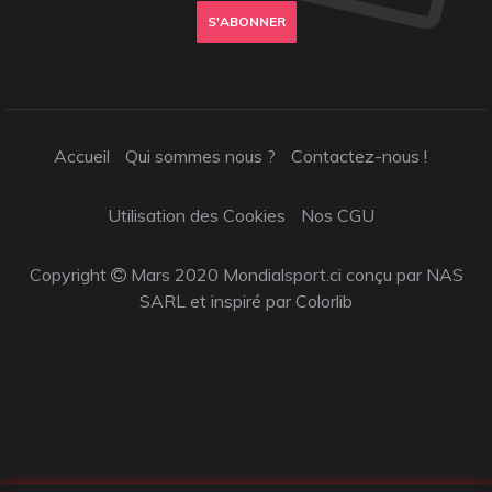
S'ABONNER
Accueil
Qui sommes nous ?
Contactez-nous !
Utilisation des Cookies
Nos CGU
Copyright
Mars 2020 Mondialsport.ci conçu par NAS
SARL et inspiré par
Colorlib