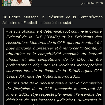
Jeu, 06 Aou 2026
Dr Patrice Motsepe, le Président de la Confédération
Africaine de Football, a déclaré, à ce sujet :
« Je suis absolument déterminé, tout comme le Comité
Exécutif de la CAF (COMEX) et les Présidents des
Associations Membres de la CAF, qui représentent 54
pays africains, à préserver et à renforcer l’intégrité, la
réputation et la compétitivité mondiale du football
africain et des compétitions de la CAF. J’ai été
profondément déçu par les incidents inacceptables
survenus lors de la finale de la TotalEnergies CAF
Coupe d’Afrique des Nations, Maroc 2025.
J’ai pris acte de la décision rendue par la Commission
de Discipline de la CAF, annoncée le mercredi 28
janvier 2026, et je respecte pleinement l’ensemble des
décisions de nos instances judiciaires, auxquelles je