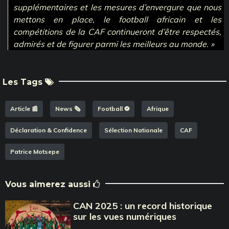
supplémentaires et les mesures d’envergure que nous
mettons en place, le football africain et les
compétitions de la CAF continueront d’être respectés,
admirés et de figurer parmi les meilleurs au monde. »
Les Tags
Article 📰
News 🗞️
Football ⚽️
Afrique
Déclaration & Confidence
Sélection Nationale
CAF
Patrice Motsepe
Vous aimerez aussi
CAN 2025 : un record historique
sur les vues numériques