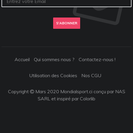
S'ABONNER
Accueil
Qui sommes nous ?
Contactez-nous !
Utilisation des Cookies
Nos CGU
Copyright
Mars 2020 Mondialsport.ci conçu par NAS
SARL et inspiré par
Colorlib