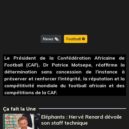
News 🗞️
Football ⚽️
Le Président de la Confédération Africaine de
Football (CAF), Dr Patrice Motsepe, réaffirme la
détermination sans concession de l’instance à
préserver et renforcer l’intégrité, la réputation et la
compétitivité mondiale du football africain et des
compétitions de la CAF.
Ça fait la Une
Eléphants : Hervé Renard dévoile
son staff technique