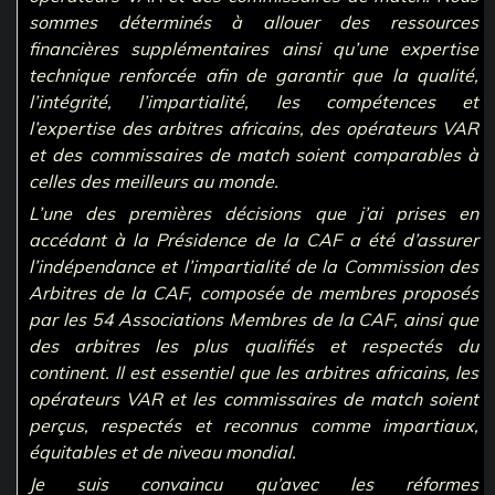
sommes déterminés à allouer des ressources
financières supplémentaires ainsi qu’une expertise
technique renforcée afin de garantir que la qualité,
l’intégrité, l’impartialité, les compétences et
l’expertise des arbitres africains, des opérateurs VAR
et des commissaires de match soient comparables à
celles des meilleurs au monde.
L’une des premières décisions que j’ai prises en
accédant à la Présidence de la CAF a été d’assurer
l’indépendance et l’impartialité de la Commission des
Arbitres de la CAF, composée de membres proposés
par les 54 Associations Membres de la CAF, ainsi que
des arbitres les plus qualifiés et respectés du
continent. Il est essentiel que les arbitres africains, les
opérateurs VAR et les commissaires de match soient
perçus, respectés et reconnus comme impartiaux,
équitables et de niveau mondial.
Je suis convaincu qu’avec les réformes