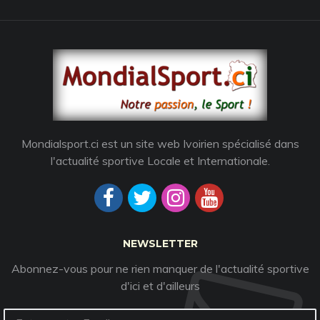
Mondialsport.ci est un site web Ivoirien spécialisé dans
l'actualité sportive Locale et Internationale.
NEWSLETTER
Abonnez-vous pour ne rien manquer de l'actualité sportive
d'ici et d'ailleurs