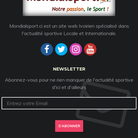
Mondialsport.ci est un site web Ivoirien spécialisé dans
l'actualité sportive Locale et Internationale.
NEWSLETTER
Abonnez-vous pour ne rien manquer de l'actualité sportive
d'ici et d'ailleurs
S'ABONNER