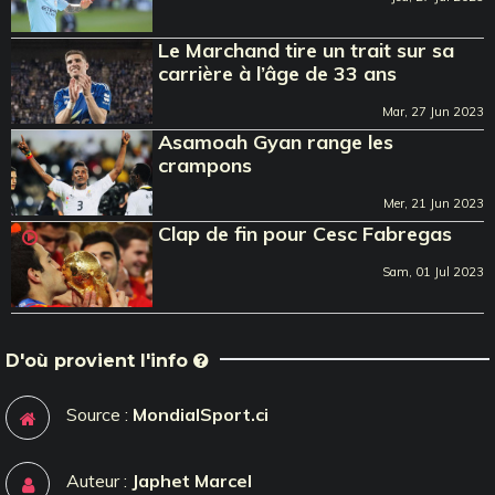
Le Marchand tire un trait sur sa
carrière à l’âge de 33 ans
Mar, 27 Jun 2023
Asamoah Gyan range les
crampons
Mer, 21 Jun 2023
Clap de fin pour Cesc Fabregas
Sam, 01 Jul 2023
D'où provient l'info
Source :
MondialSport.ci
Auteur :
Japhet Marcel