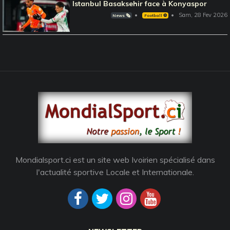
Istanbul Basaksehir face à Konyaspor
Sam, 28 Fev 2026
News 🗞️
Football ⚽️
Mondialsport.ci est un site web Ivoirien spécialisé dans
l'actualité sportive Locale et Internationale.