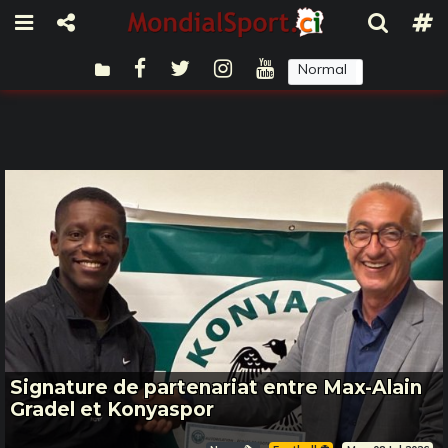
Normal
Sombre
Signature de partenariat entre Max-Alain
Gradel et Konyaspor