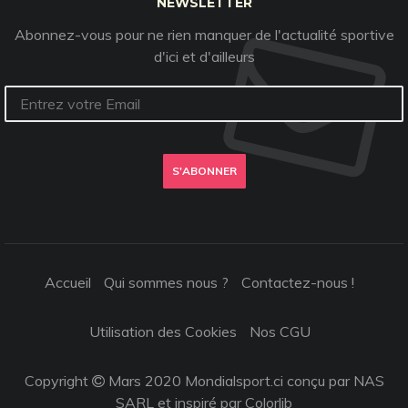
NEWSLETTER
Abonnez-vous pour ne rien manquer de l'actualité sportive
d'ici et d'ailleurs
S'ABONNER
Accueil
Qui sommes nous ?
Contactez-nous !
Utilisation des Cookies
Nos CGU
Copyright
Mars 2020 Mondialsport.ci conçu par NAS
SARL et inspiré par
Colorlib