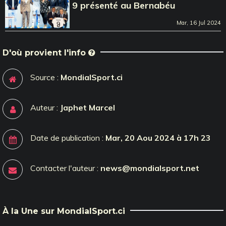
9 présenté au Bernabéu
Mar, 16 Jul 2024
D'où provient l'info
Source :
MondialSport.ci
Auteur :
Japhet Marcel
Date de publication :
Mar, 20 Aou 2024 à 17h 23
Contacter l'auteur :
news@mondialsport.net
À la Une sur MondialSport.ci