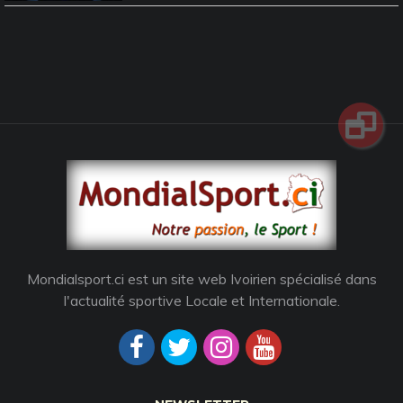
Mondialsport.ci est un site web Ivoirien spécialisé dans
l'actualité sportive Locale et Internationale.