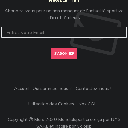
NEWSLETTER
Abonnez-vous pour ne rien manquer de l'actualité sportive
d'ici et d'ailleurs
S'ABONNER
Accueil
Qui sommes nous ?
Contactez-nous !
Utilisation des Cookies
Nos CGU
Copyright
Mars 2020 Mondialsport.ci conçu par NAS
SARL et inspiré par
Colorlib