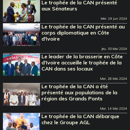
Le trophée de la CAN présenté
aux Sénateurs
Mer, 19 Jun 2024
Le trophée de la CAN présenté au
corps diplomatique en Côte
d'Ivoire
Jeu, 30 Mai 2024
Le leader de la brasserie en Côte
d’Ivoire accueille le trophée de la
CAN dans ses locaux
Mar, 28 Mai 2024
Le trophée de la CAN a été
présenté aux populations de la
région des Grands Ponts
Mar, 14 Mai 2024
Le trophée de la CAN débarque
chez le Groupe AGL