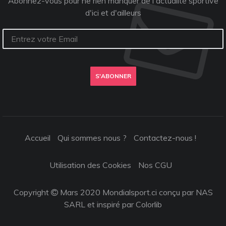
Abonnez-vous pour ne rien manquer de l'actualité sportive
d'ici et d'ailleurs
S'ABONNER
Accueil
Qui sommes nous ?
Contactez-nous !
Utilisation des Cookies
Nos CGU
Copyright
Mars 2020 Mondialsport.ci conçu par NAS
SARL et inspiré par
Colorlib