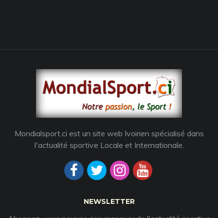
Mondialsport.ci est un site web Ivoirien spécialisé dans
l'actualité sportive Locale et Internationale.
NEWSLETTER