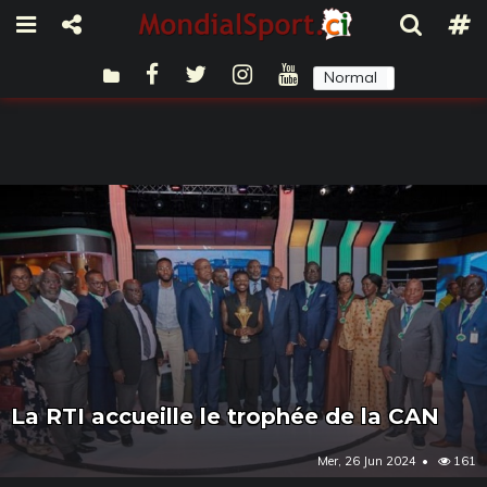
Normal
Sombre
La RTI accueille le trophée de la CAN
Mer, 26 Jun 2024
161