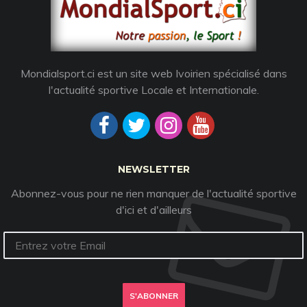
Mondialsport.ci est un site web Ivoirien spécialisé dans
l'actualité sportive Locale et Internationale.
NEWSLETTER
Abonnez-vous pour ne rien manquer de l'actualité sportive
d'ici et d'ailleurs
S'ABONNER