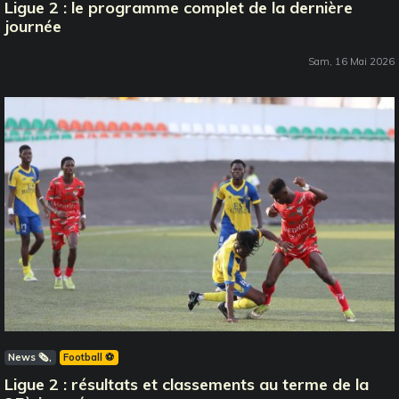
Ligue 2 : le programme complet de la dernière
journée
Sam, 16 Mai 2026
News 🗞️
Football ⚽️
Ligue 2 : résultats et classements au terme de la