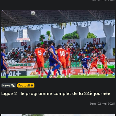
News 🗞️
Football ⚽️
Ligue 2 : le programme complet de la 24è journée
Sam, 02 Mai 2026