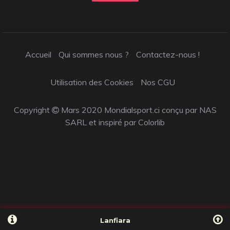
Accueil
Qui sommes nous ?
Contactez-nous !
Utilisation des Cookies
Nos CGU
Copyright
Mars 2020 Mondialsport.ci conçu par NAS
SARL et inspiré par
Colorlib
Lanfiara