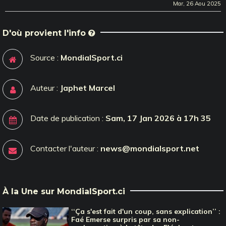
Mar, 26 Aou 2025
D'où provient l'info
Source :
MondialSport.ci
Auteur :
Japhet Marcel
Date de publication :
Sam, 17 Jan 2026 à 17h 35
Contacter l'auteur :
news@mondialsport.net
À la Une sur MondialSport.ci
‘‘Ça s'est fait d'un coup, sans explication’’ :
Faé Emerse surpris par sa non-