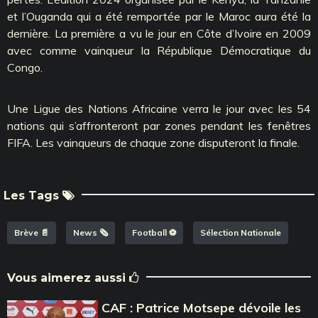
et l’Ouganda qui a été remportée par le Maroc aura été la
dernière. La première a vu le jour en Côte d’Ivoire en 2009
avec comme vainqueur la République Démocratique du
Congo.
Une Ligue des Nations Africaine verra le jour avec les 54
nations qui s’affronteront par zones pendant les fenêtres
FIFA. Les vainqueurs de chaque zone disputeront la finale.
Les Tags
Brève 📄
News 🗞️
Football ⚽️
Sélection Nationale
Vous aimerez aussi
CAF : Patrice Motsepe dévoile les