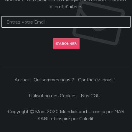
d'ici et d'ailleurs
S'ABONNER
Accueil
Qui sommes nous ?
Contactez-nous !
Utilisation des Cookies
Nos CGU
Copyright
Mars 2020 Mondialsport.ci conçu par NAS
SARL et inspiré par
Colorlib