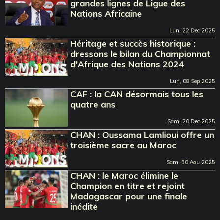
grandes lignes de Ligue des
Nations Africaine
Lun, 22 Dec 2025
Héritage et succès historique :
dressons le bilan du Championnat
d'Afrique des Nations 2024
Lun, 08 Sep 2025
CAF : la CAN désormais tous les
quatre ans
Sam, 20 Dec 2025
CHAN : Oussama Lamlioui offre un
troisième sacre au Maroc
Sam, 30 Aou 2025
CHAN : le Maroc élimine le
Champion en titre et rejoint
Madagascar pour une finale
inédite