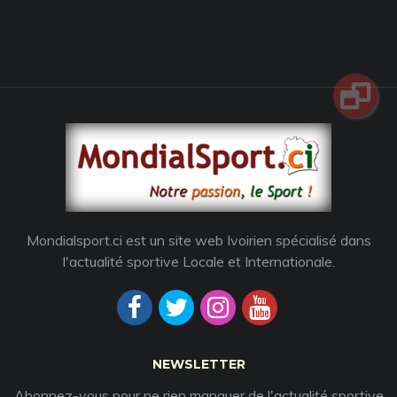
Mondialsport.ci est un site web Ivoirien spécialisé dans
l'actualité sportive Locale et Internationale.
NEWSLETTER
Abonnez-vous pour ne rien manquer de l'actualité sportive