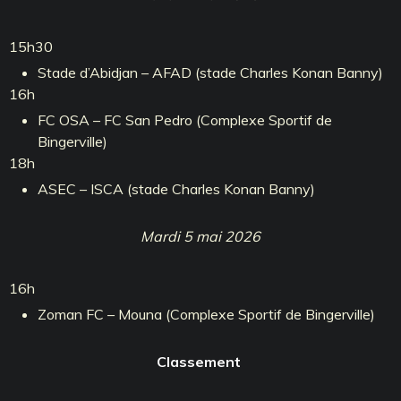
15h30
Stade d’Abidjan – AFAD (stade Charles Konan Banny)
16h
FC OSA – FC San Pedro (Complexe Sportif de
Bingerville)
18h
ASEC – ISCA (stade Charles Konan Banny)
Mardi 5 mai 2026
16h
Zoman FC – Mouna (Complexe Sportif de Bingerville)
Classement