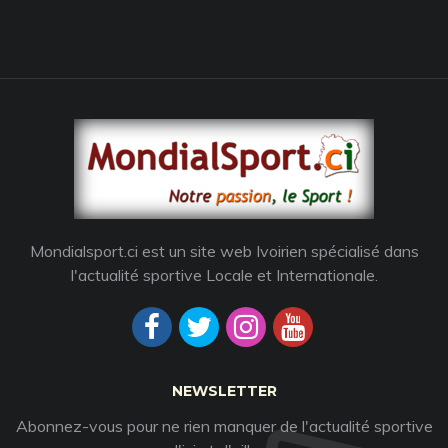
Mondialsport.ci est un site web Ivoirien spécialisé dans
l'actualité sportive Locale et Internationale.
NEWSLETTER
Abonnez-vous pour ne rien manquer de l'actualité sportive