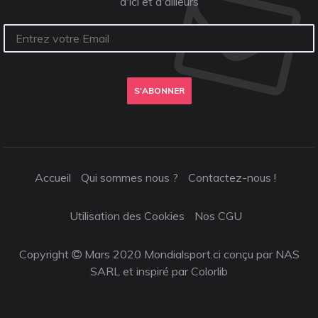
d'ici et d'ailleurs
S'ABONNER
Accueil
Qui sommes nous ?
Contactez-nous !
Utilisation des Cookies
Nos CGU
Copyright
Mars 2020 Mondialsport.ci conçu par NAS
SARL et inspiré par
Colorlib