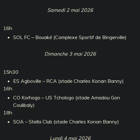
Samedi 2 mai 2026
16h
SOL FC – Bouaké (Complexe Sportif de Bingerville)
Dimanche 3 mai 2026
15h30
ES Agboville – RCA (stade Charles Konan Banny)
16h
CO Korhogo – US Tchologo (stade Amadou Gon
Coulibaly)
18h
SOA – Stella Club (stade Charles Konan Banny)
Lundi 4 mai 2026