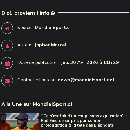
D'où provient l'info
Source :
MondialSport.ci
Auteur :
Japhet Marcel
Date de publication :
Jeu, 30 Avr 2026 à 11h 29
Contacter l'auteur :
news@mondialsport.net
À la Une sur MondialSport.ci
‘‘Ça s'est fait d'un coup, sans explication’’ :
Faé Emerse surpris par sa non-
prolongation à la tête des Eléphants