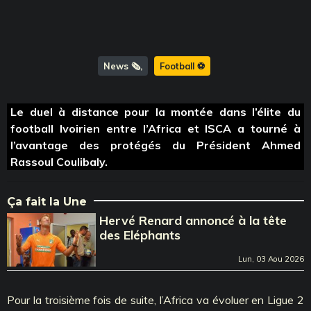
News 🗞️
Football ⚽️
Le duel à distance pour la montée dans l’élite du
football Ivoirien entre l’Africa et ISCA a tourné à
l’avantage des protégés du Président Ahmed
Rassoul Coulibaly.
Ça fait la Une
Hervé Renard annoncé à la tête
des Eléphants
Lun, 03 Aou 2026
Pour la troisième fois de suite, l’Africa va évoluer en Ligue 2