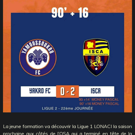
La jeune formation va découvrir la Ligue 1 LONACI la saison
prochaine aux côtés de l’OSA qui a terminé en tête de la