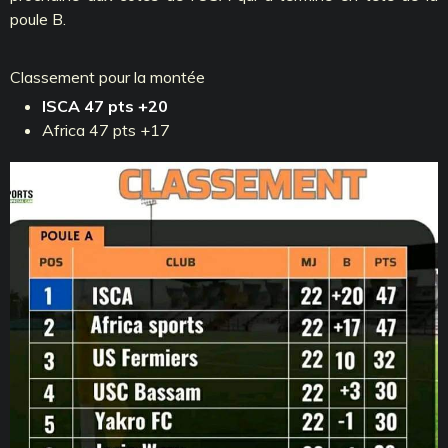
poule B.
Classement pour la montée
ISCA 47 pts +20
Africa 47 pts +17