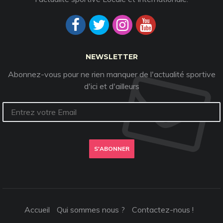
NEWSLETTER
Abonnez-vous pour ne rien manquer de l'actualité sportive
d'ici et d'ailleurs
S'ABONNER
Accueil
Qui sommes nous ?
Contactez-nous !