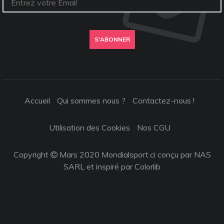
S'ABONNER
Accueil
Qui sommes nous ?
Contactez-nous !
Utilisation des Cookies
Nos CGU
Copyright
Mars 2020 Mondialsport.ci conçu par NAS
SARL et inspiré par
Colorlib