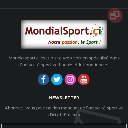
Mondialsport.ci est un site web Ivoirien spécialisé dans
l'actualité sportive Locale et Internationale.
NEWSLETTER
Abonnez-vous pour ne rien manquer de l'actualité sportive
d'ici et d'ailleurs