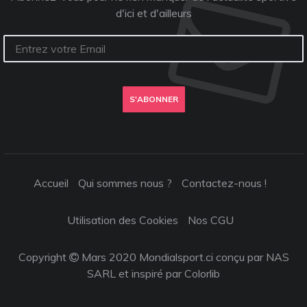
d'ici et d'ailleurs
S'ABONNER
Accueil
Qui sommes nous ?
Contactez-nous !
Utilisation des Cookies
Nos CGU
Copyright
Mars 2020 Mondialsport.ci conçu par NAS
SARL et inspiré par
Colorlib