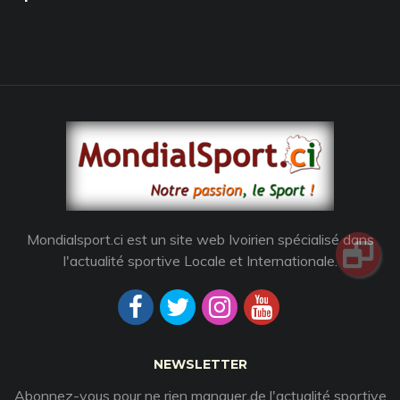
Mondialsport.ci est un site web Ivoirien spécialisé dans
l'actualité sportive Locale et Internationale.
NEWSLETTER
Abonnez-vous pour ne rien manquer de l'actualité sportive