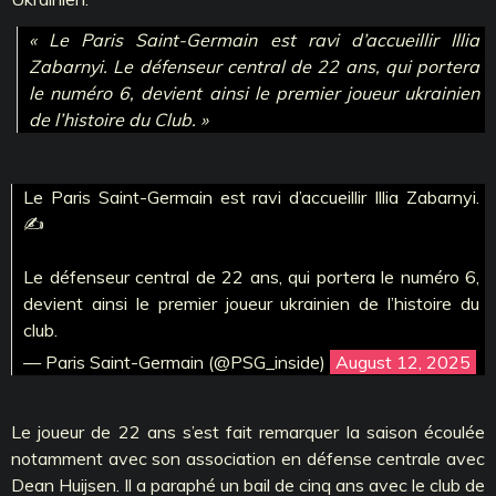
« Le Paris Saint-Germain est ravi d’accueillir Illia
Zabarnyi. Le défenseur central de 22 ans, qui portera
le numéro 6, devient ainsi le premier joueur ukrainien
de l’histoire du Club. »
Le Paris Saint-Germain est ravi d’accueillir Illia Zabarnyi.
✍️
Le défenseur central de 22 ans, qui portera le numéro 6,
devient ainsi le premier joueur ukrainien de l’histoire du
club.
— Paris Saint-Germain (@PSG_inside)
August 12, 2025
Le joueur de 22 ans s’est fait remarquer la saison écoulée
notamment avec son association en défense centrale avec
Dean Huijsen. Il a paraphé un bail de cinq ans avec le club de