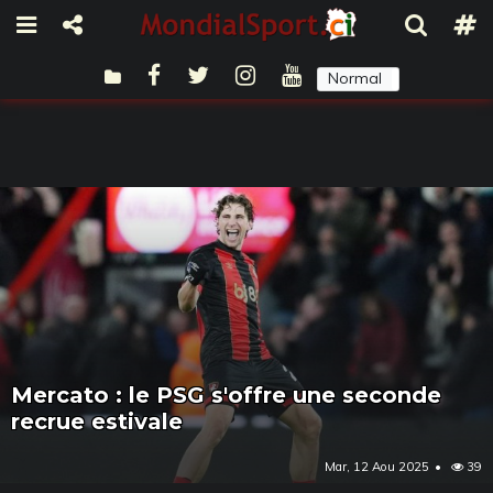
Normal
Sombre
Mercato : le PSG s'offre une seconde
recrue estivale
Mar, 12 Aou 2025
39