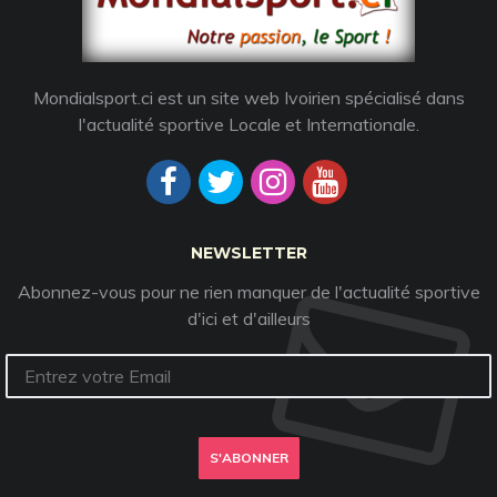
Mondialsport.ci est un site web Ivoirien spécialisé dans
l'actualité sportive Locale et Internationale.
NEWSLETTER
Abonnez-vous pour ne rien manquer de l'actualité sportive
d'ici et d'ailleurs
S'ABONNER