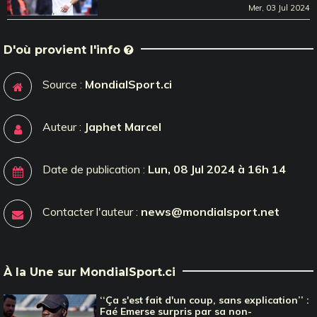
Mer, 03 Jul 2024
D'où provient l'info
Source :
MondialSport.ci
Auteur :
Japhet Marcel
Date de publication :
Lun, 08 Jul 2024 à 16h 14
Contacter l'auteur :
news@mondialsport.net
À la Une sur MondialSport.ci
‘‘Ça s'est fait d'un coup, sans explication’’ :
Faé Emerse surpris par sa non-