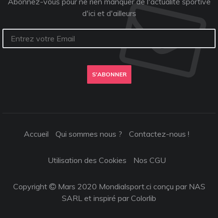
Abonnez-vous pour ne rien manquer de l'actualité sportive
d'ici et d'ailleurs
S'ABONNER
Accueil
Qui sommes nous ?
Contactez-nous !
Utilisation des Cookies
Nos CGU
Copyright
Mars 2020 Mondialsport.ci conçu par NAS
SARL et inspiré par
Colorlib