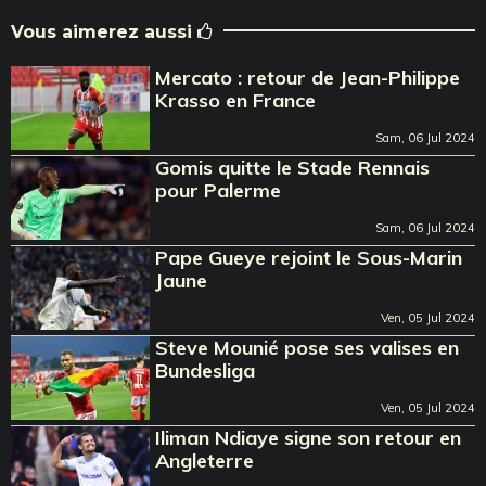
Vous aimerez aussi
Mercato : retour de Jean-Philippe
Krasso en France
Sam, 06 Jul 2024
Gomis quitte le Stade Rennais
pour Palerme
Sam, 06 Jul 2024
Pape Gueye rejoint le Sous-Marin
Jaune
Ven, 05 Jul 2024
Steve Mounié pose ses valises en
Bundesliga
Ven, 05 Jul 2024
Iliman Ndiaye signe son retour en
Angleterre