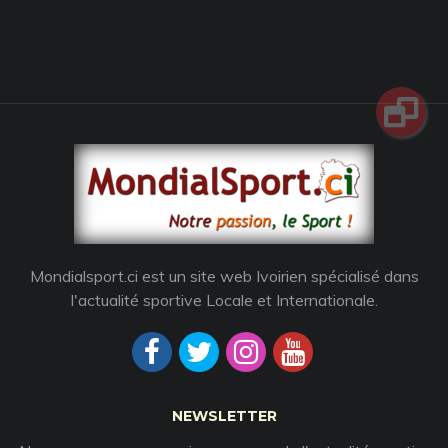
Mondialsport.ci est un site web Ivoirien spécialisé dans
l'actualité sportive Locale et Internationale.
NEWSLETTER