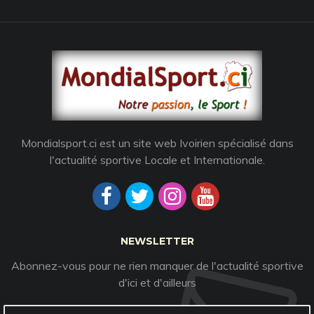
Mondialsport.ci est un site web Ivoirien spécialisé dans
l'actualité sportive Locale et Internationale.
NEWSLETTER
Abonnez-vous pour ne rien manquer de l'actualité sportive
d'ici et d'ailleurs