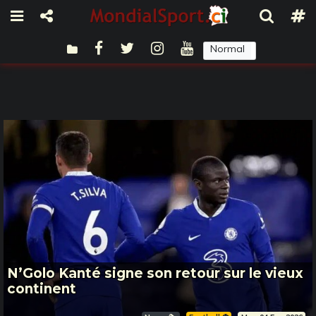
Normal
Sombre
N’Golo Kanté signe son retour sur le vieux
continent