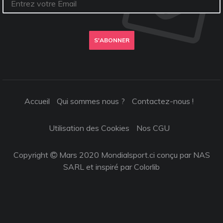
S'ABONNER
Accueil
Qui sommes nous ?
Contactez-nous !
Utilisation des Cookies
Nos CGU
Copyright
Mars 2020 Mondialsport.ci conçu par NAS
SARL et inspiré par
Colorlib