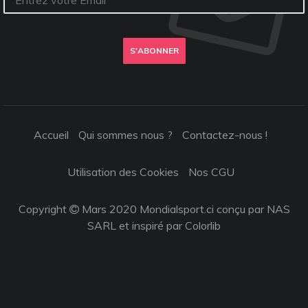
S'ABONNER
Accueil
Qui sommes nous ?
Contactez-nous !
Utilisation des Cookies
Nos CGU
Copyright
Mars 2020 Mondialsport.ci conçu par NAS
SARL et inspiré par
Colorlib