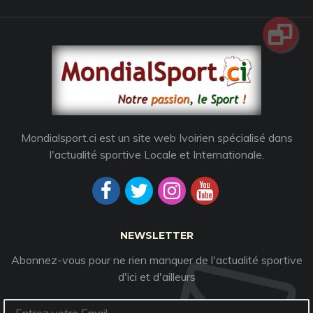
Mondialsport.ci est un site web Ivoirien spécialisé dans
l'actualité sportive Locale et Internationale.
NEWSLETTER
Abonnez-vous pour ne rien manquer de l'actualité sportive
d'ici et d'ailleurs