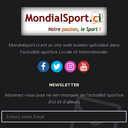
Mondialsport.ci est un site web Ivoirien spécialisé dans
l'actualité sportive Locale et Internationale.
NEWSLETTER
Abonnez-vous pour ne rien manquer de l'actualité sportive
d'ici et d'ailleurs