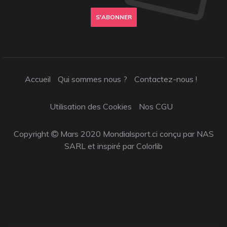
S'ABONNER
Accueil
Qui sommes nous ?
Contactez-nous !
Utilisation des Cookies
Nos CGU
Copyright
Mars 2020 Mondialsport.ci conçu par NAS
SARL et inspiré par
Colorlib