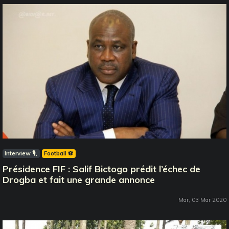
Interview 🎙️
Football ⚽️
Présidence FIF : Salif Bictogo prédit l’échec de
Drogba et fait une grande annonce
Mar, 03 Mar 2020