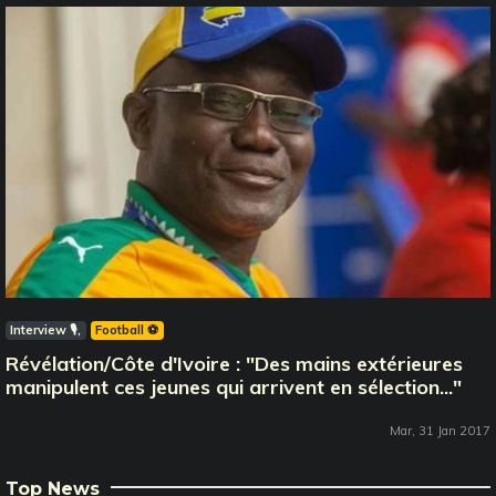
Interview 🎙️
Football ⚽️
Révélation/Côte d'Ivoire : "Des mains extérieures
manipulent ces jeunes qui arrivent en sélection..."
Mar, 31 Jan 2017
Top News