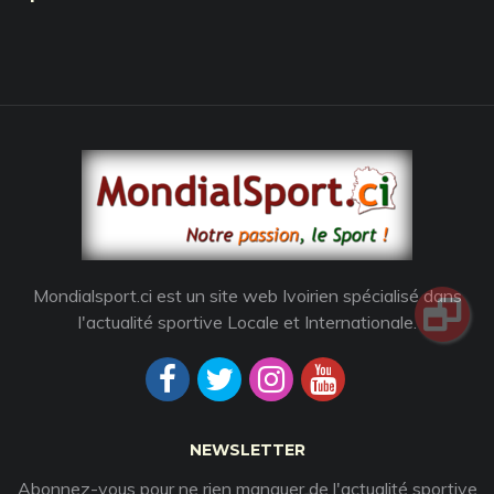
Mondialsport.ci est un site web Ivoirien spécialisé dans
l'actualité sportive Locale et Internationale.
NEWSLETTER
Abonnez-vous pour ne rien manquer de l'actualité sportive