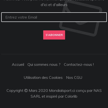
d'ici et d'ailleurs
S'ABONNER
Accueil
Qui sommes nous ?
Contactez-nous !
Utilisation des Cookies
Nos CGU
Copyright
Mars 2020 Mondialsport.ci conçu par NAS
SARL et inspiré par
Colorlib