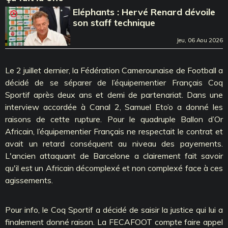
Eléphants : Hervé Renard dévoile
son staff technique
Jeu, 06 Aou 2026
Le 2 juillet dernier, la Fédération Camerounaise de Football a
décidé de se séparer de l’équipementier Français Coq
Sportif après deux ans et demi de partenariat. Dans une
interview accordée à Canal 2, Samuel Eto’o a donné les
raisons de cette rupture. Pour le quadruple Ballon d’Or
Africain, l’équipementier Français ne respectait le contrat et
avait un retard conséquent au niveau des payements.
L'ancien attaquant de Barcelone a clairement fait savoir
qu'il est un Africain décomplexé et non complexé face à ces
agissements.
Pour info, le Coq Sportif a décidé de saisir la justice qui lui a
finalement donné raison. La FECAFOOT compte faire appel