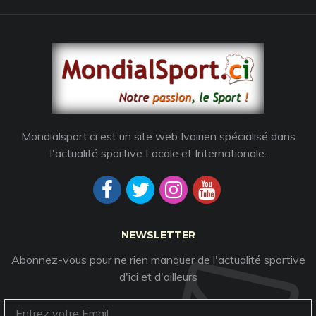
Mondialsport.ci est un site web Ivoirien spécialisé dans
l'actualité sportive Locale et Internationale.
NEWSLETTER
Abonnez-vous pour ne rien manquer de l'actualité sportive
d'ici et d'ailleurs