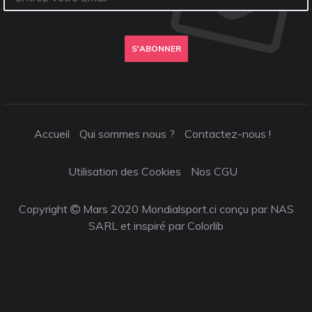
S'ABONNER
Accueil
Qui sommes nous ?
Contactez-nous !
Utilisation des Cookies
Nos CGU
Copyright
Mars 2020 Mondialsport.ci conçu par NAS
SARL et inspiré par
Colorlib